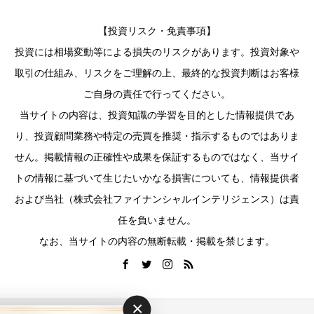
【投資リスク・免責事項】
投資には相場変動等による損失のリスクがあります。投資対象や
取引の仕組み、リスクをご理解の上、最終的な投資判断はお客様
ご自身の責任で行ってください。
当サイトの内容は、投資知識の学習を目的とした情報提供であ
り、投資顧問業務や特定の売買を推奨・指示するものではありま
せん。掲載情報の正確性や成果を保証するものではなく、当サイ
トの情報に基づいて生じたいかなる損害についても、情報提供者
および当社（株式会社ファイナンシャルインテリジェンス）は責
任を負いません。
なお、当サイトの内容の無断転載・掲載を禁じます。
×