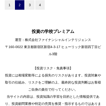
1
2
3
4
投資の学校プレミアム
運営：株式会社ファイナンシャルインテリジェンス
〒160-0022 東京都新宿区新宿4-3-17 ヒューリック新宿四丁目ビ
ル3階
【投資リスク・免責事項】
投資には相場変動等による損失のリスクがあります。投資対象や
取引の仕組み、リスクをご理解の上、最終的な投資判断はお客様
ご自身の責任で行ってください。
当サイトの内容は、投資知識の学習を目的とした情報提供であ
り、投資顧問業務や特定の売買を推奨・指示するものではありま